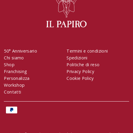
50° Anniversario
Termini e condizioni
Chi siamo
Spedizioni
Shop
Politiche di reso
Franchising
Privacy Policy
Personalizza
Cookie Policy
Workshop
Contatti