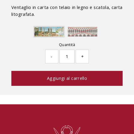
Ventaglio in carta con telaio in legno e scatola, carta
litografata.
Quantità
-
+