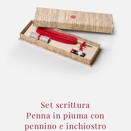
Set scrittura
Penna in piuma con
pennino e inchiostro