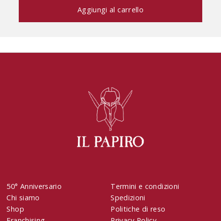
50° Anniversario
Termini e condizioni
Chi siamo
Spedizioni
Shop
Politiche di reso
Franchising
Privacy Policy