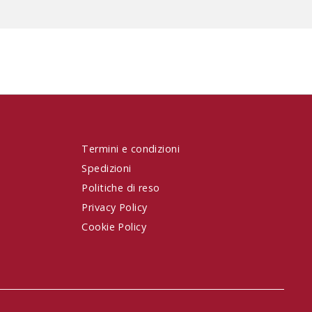
Termini e condizioni
Spedizioni
Politiche di reso
Privacy Policy
Cookie Policy