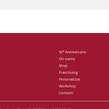
50° Anniversario
Chi siamo
Shop
Franchising
Personalizza
Workshop
Contatti