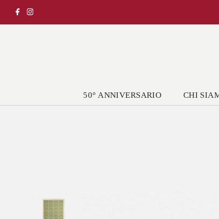
50° ANNIVERSARIO
CHI SIA