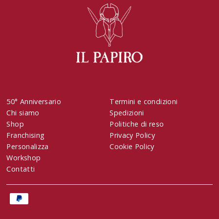
50° Anniversario
Termini e condizioni
Chi siamo
Spedizioni
Shop
Politiche di reso
Franchising
Privacy Policy
Personalizza
Cookie Policy
Workshop
Contatti