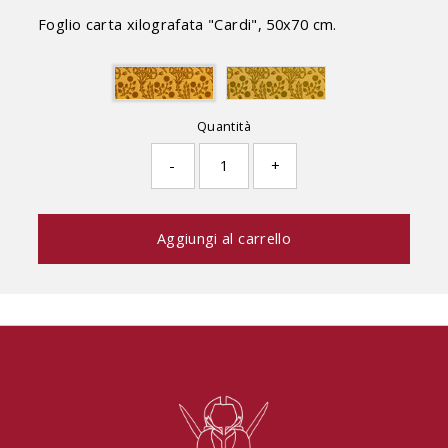
Foglio carta xilografata "Cardi", 50x70 cm.
Quantità
-
+