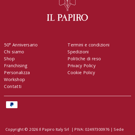
50° Anniversario
Termini e condizioni
Chi siamo
Spedizioni
Shop
Politiche di reso
Franchising
Privacy Policy
Personalizza
Cookie Policy
Workshop
Contatti
Copyright © 2026 Il Papiro Italy Srl | PIVA: 02497300976 | Sede