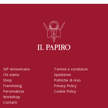
50° Anniversario
Termini e condizioni
Chi siamo
Spedizioni
Shop
Politiche di reso
Franchising
Privacy Policy
Personalizza
Cookie Policy
Workshop
Contatti