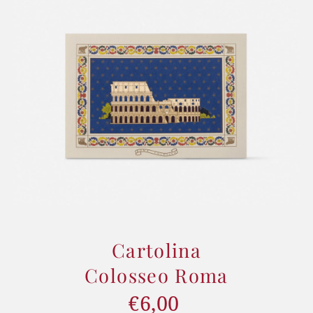
Cartolina
Colosseo Roma
€6,00
Prezzo