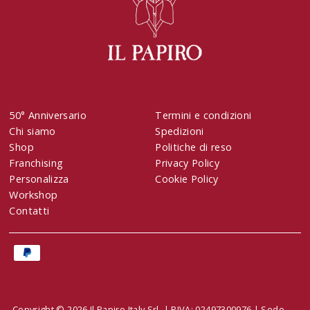
50° Anniversario
Termini e condizioni
Chi siamo
Spedizioni
Shop
Politiche di reso
Franchising
Privacy Policy
Personalizza
Cookie Policy
Workshop
Contatti
Copyright © 2026 Il Papiro Italy Srl | PIVA: 02497300976 | Sede