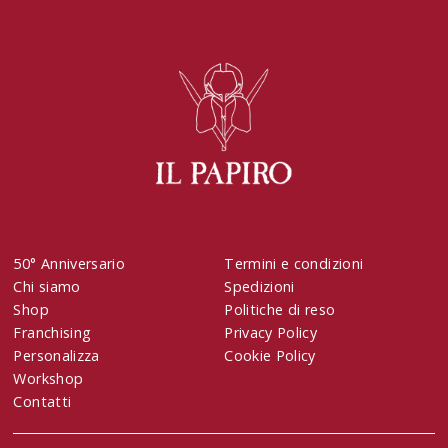
50° Anniversario
Termini e condizioni
Chi siamo
Spedizioni
Shop
Politiche di reso
Franchising
Privacy Policy
Personalizza
Cookie Policy
Workshop
Contatti