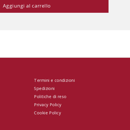
Termini e condizioni
Spedizioni
Politiche di reso
Privacy Policy
Cookie Policy