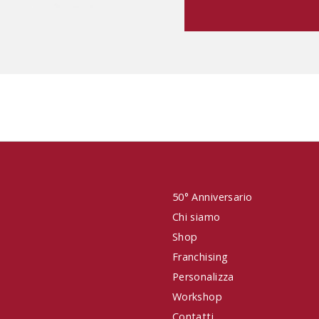
50° Anniversario
Chi siamo
Shop
Franchising
Personalizza
Workshop
Contatti