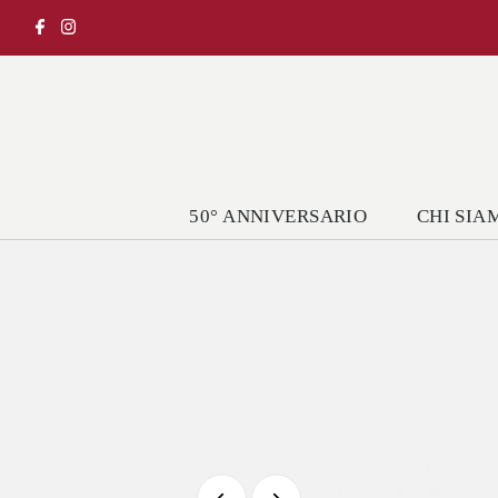
50° ANNIVERSARIO
CHI SIA