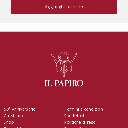
50° Anniversario
Termini e condizioni
Chi siamo
Spedizioni
Shop
Politiche di reso