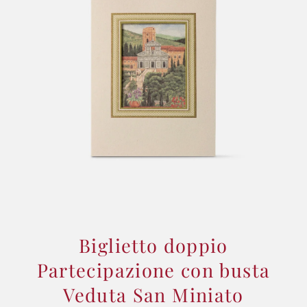
Biglietto doppio
Partecipazione con busta
Veduta San Miniato