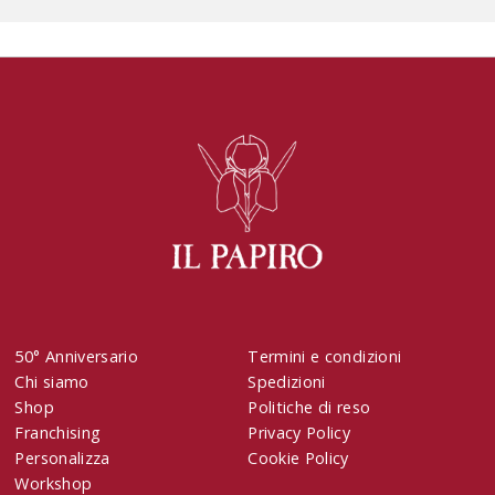
50° Anniversario
Termini e condizioni
Chi siamo
Spedizioni
Shop
Politiche di reso
Franchising
Privacy Policy
Personalizza
Cookie Policy
Workshop