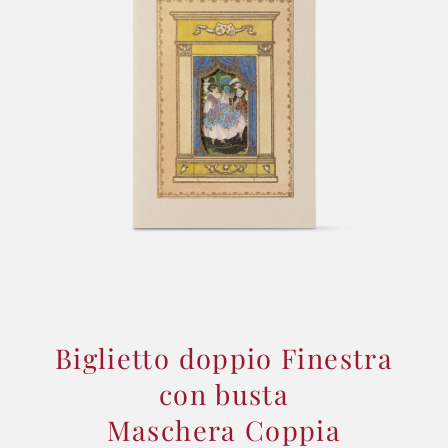
Biglietto doppio Finestra
con busta
Maschera Coppia